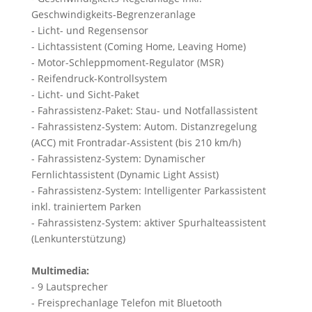
Geschwindigkeits-Begrenzeranlage
- Licht- und Regensensor
- Lichtassistent (Coming Home, Leaving Home)
- Motor-Schleppmoment-Regulator (MSR)
- Reifendruck-Kontrollsystem
- Licht- und Sicht-Paket
- Fahrassistenz-Paket: Stau- und Notfallassistent
- Fahrassistenz-System: Autom. Distanzregelung
(ACC) mit Frontradar-Assistent (bis 210 km/h)
- Fahrassistenz-System: Dynamischer
Fernlichtassistent (Dynamic Light Assist)
- Fahrassistenz-System: Intelligenter Parkassistent
inkl. trainiertem Parken
- Fahrassistenz-System: aktiver Spurhalteassistent
(Lenkunterstützung)
Multimedia:
- 9 Lautsprecher
- Freisprechanlage Telefon mit Bluetooth