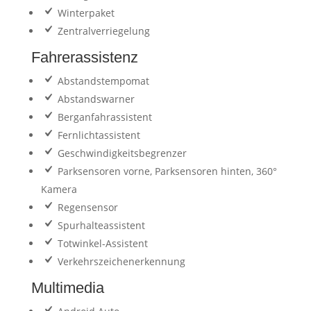
Winterpaket
Zentralverriegelung
Fahrerassistenz
Abstandstempomat
Abstandswarner
Berganfahrassistent
Fernlichtassistent
Geschwindigkeitsbegrenzer
Parksensoren vorne, Parksensoren hinten, 360°
Kamera
Regensensor
Spurhalteassistent
Totwinkel-Assistent
Verkehrszeichenerkennung
Multimedia