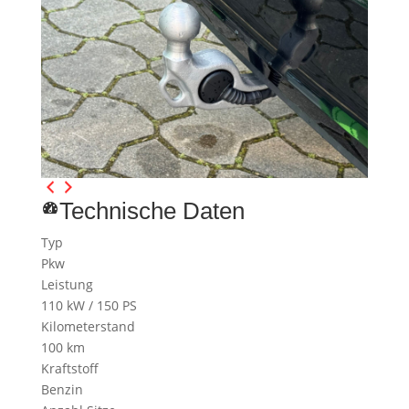
Technische Daten
Typ
Pkw
Leistung
110 kW / 150 PS
Kilometerstand
100 km
Kraftstoff
Benzin