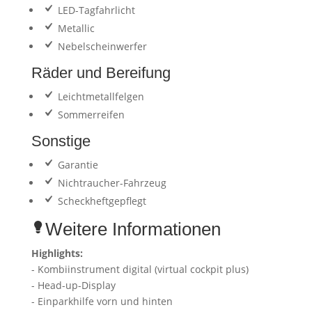
LED-Tagfahrlicht
Metallic
Nebelscheinwerfer
Räder und Bereifung
Leichtmetallfelgen
Sommerreifen
Sonstige
Garantie
Nichtraucher-Fahrzeug
Scheckheftgepflegt
Weitere Informationen
Highlights:
- Kombiinstrument digital (virtual cockpit plus)
- Head-up-Display
- Einparkhilfe vorn und hinten