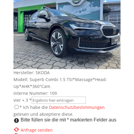
Hersteller: SKODA
Modell: Superb Combi 1.5 TSI*Massage*Head-
Up*AHK*360°Cam
Interne Nummer: 109
vier + 3 *
* Ich habe die
Datenschutzbestimmungen
gelesen und akzeptiere diese.
Bitte füllen sie die mit * markierten Felder aus
Anfrage senden