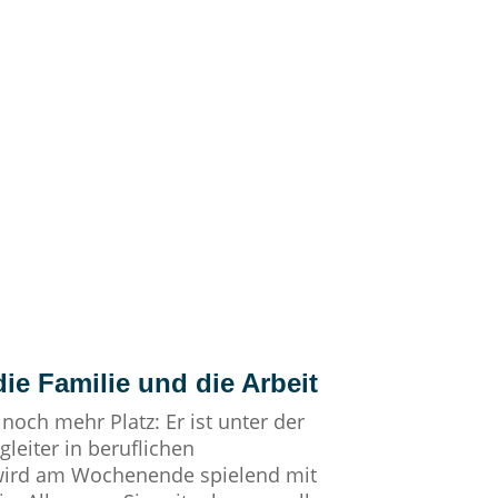
ie Familie und die Arbeit
 noch mehr Platz: Er ist unter der
leiter in beruflichen
wird am Wochenende spielend mit