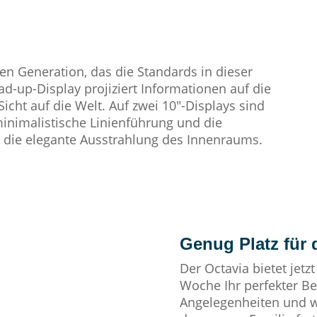
en Generation, das die Standards in dieser
ad-up-Display projiziert Informationen auf die
icht auf die Welt. Auf zwei 10″-Displays sind
 minimalistische Linienführung und die
 die elegante Ausstrahlung des Innenraums.
Genug Platz für d
Der Octavia bietet jetzt
Woche Ihr perfekter Beg
Angelegenheiten und 