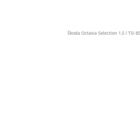
Škoda Octavia Selection 1,5 l TSI 