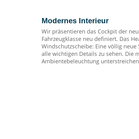
Modernes Interieur
Wir präsentieren das Cockpit der neu
Fahrzeugklasse neu definiert. Das He
Windschutzscheibe: Eine völlig neue S
alle wichtigen Details zu sehen. Die
Ambientebeleuchtung unterstreichen