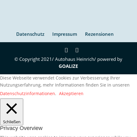
Datenschutz
Impressum
Rezensionen
© Copyright 2021/ Autohaus Heinrich/ powered by
GOALIZE
Diese Webseite verwendet Cookies zur Verbesserung Ihrer
Nutzungserfahrung, mehr Informationen finden Sie in unseren
Datenschutzinformationen
.
Akzeptieren
Schließen
Privacy Overview