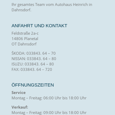
Ihr gesamtes Team vom Autohaus Heinrich in
Dahnsdorf.
ANFAHRT UND KONTAKT
Feldstraße 2a-c
14806 Planetal
OT Dahnsdorf
ŠKODA: 033843. 64 – 70
NISSAN: 033843. 64 – 80
ISUZU: 033843. 64 – 80
FAX: 033843. 64 – 720
ÖFFNUNGSZEITEN
Service
Montag – Freitag: 06:00 Uhr bis 18:00 Uhr
Verkauf:
Montag – Freitag: 09:00 Uhr bis 18:00 Uhr