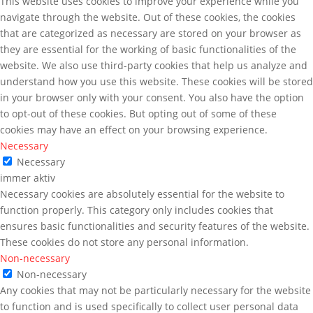
This website uses cookies to improve your experience while you
navigate through the website. Out of these cookies, the cookies
that are categorized as necessary are stored on your browser as
they are essential for the working of basic functionalities of the
website. We also use third-party cookies that help us analyze and
understand how you use this website. These cookies will be stored
in your browser only with your consent. You also have the option
to opt-out of these cookies. But opting out of some of these
cookies may have an effect on your browsing experience.
Necessary
Necessary
immer aktiv
Necessary cookies are absolutely essential for the website to
function properly. This category only includes cookies that
ensures basic functionalities and security features of the website.
These cookies do not store any personal information.
Non-necessary
Non-necessary
Any cookies that may not be particularly necessary for the website
to function and is used specifically to collect user personal data